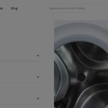
ler
Blog
Ağustos Ayına Özel Fırsatlar!