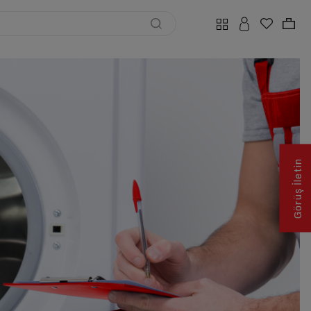
Görüş İletin