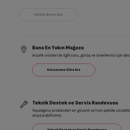
Bana En Yakın Mağaza
Arçelik ürünleri ile ilgili soru, görüş ve önerileriniz için de
Teknik Destek ve Servis Randevusu
Yaşadığınız problemleri en güvenli ve hızlı şekilde çözebil
oluşturabilirsiniz.