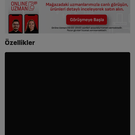
Özellikler