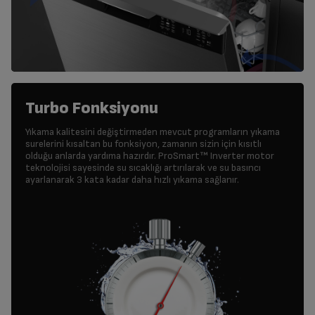
Turbo Fonksiyonu
Yıkama kalitesini değiştirmeden mevcut programların yıkama
surelerini kısaltan bu fonksiyon, zamanın sizin için kısıtlı
olduğu anlarda yardıma hazırdır. ProSmart™ Inverter motor
teknolojisi sayesinde su sıcaklığı artırılarak ve su basıncı
ayarlanarak 3 kata kadar daha hızlı yıkama sağlanır.