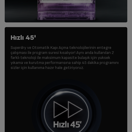
Hızlı 45'
Superdry ve Otomatik Kapı Açma teknolojilerinin entegre
çalışması ile program suresi kısalıyor! Aynı anda kullanılan 2
farklı teknoloji ile maksimum kapasite bulaşık için yuksek
yıkama ve kurutma performansına sahip 45 dakika programını
sizler için kullanıma hazır hale getiriyoruz.