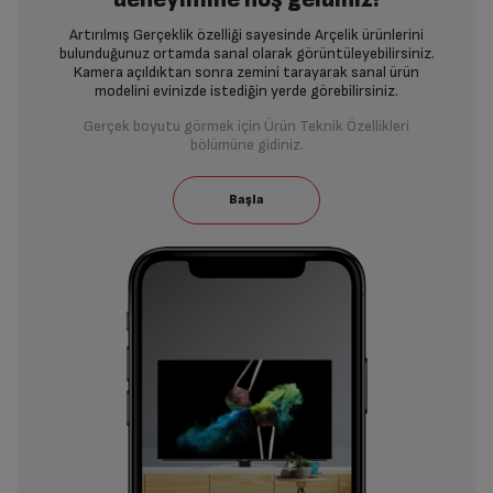
Artırılmış Gerçeklik özelliği sayesinde Arçelik ürünlerini
bulunduğunuz ortamda sanal olarak görüntüleyebilirsiniz.
Kamera açıldıktan sonra zemini tarayarak sanal ürün
modelini evinizde istediğin yerde görebilirsiniz.
Gerçek boyutu görmek için Ürün Teknik Özellikleri
bölümüne gidiniz.