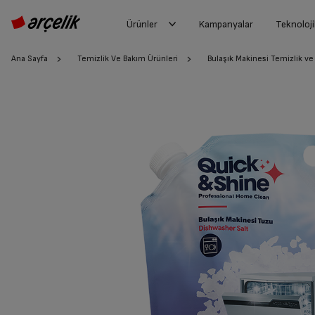
Ürünler
Kampanyalar
Teknoloji
Ana Sayfa
Temizlik Ve Bakım Ürünleri
Bulaşık Makinesi Temizlik ve