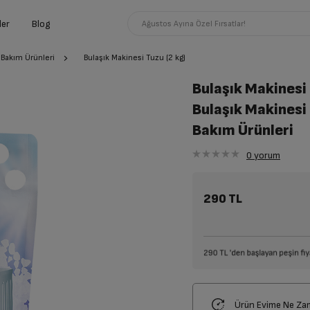
ler
Blog
Ağustos Ayına Özel Fırsatlar!
 Bakım Ürünleri
Bulaşık Makinesi Tuzu (2 kg)
Bulaşık Makinesi 
Bulaşık Makinesi
Bakım Ürünleri
0
yorum
290 TL
Ürün Evime Ne Za