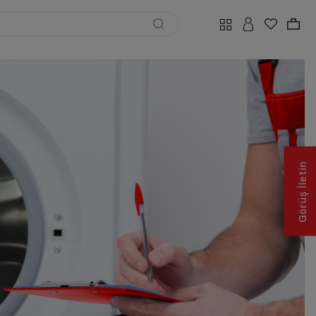
Görüş İletin