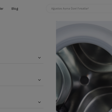
ler
Blog
Ağustos Ayına Özel Fırsatlar!