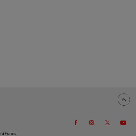
vuru Formu