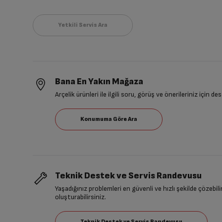
Bana En Yakın Mağaza
Arçelik ürünleri ile ilgili soru, görüş ve önerileriniz için de
Teknik Destek ve Servis Randevusu
Yaşadığınız problemleri en güvenli ve hızlı şekilde çözebil
oluşturabilirsiniz.