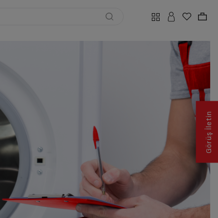
Görüş İletin