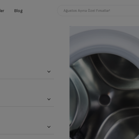
ler
Blog
Ağustos Ayına Özel Fırsatlar!