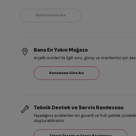
Bana En Yakın Mağaza
Arçelik ürünleri ile ilgili soru, görüş ve önerileriniz için de
Teknik Destek ve Servis Randevusu
Yaşadığınız problemleri en güvenli ve hızlı şekilde çözebil
oluşturabilirsiniz.