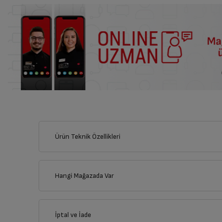
Ürün Teknik Özellikleri
Hangi Mağazada Var
İl
İptal ve İade