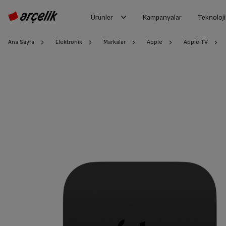
Ürünler
Kampanyalar
Teknoloji
Ana Sayfa
Elektronik
Markalar
Apple
Apple TV