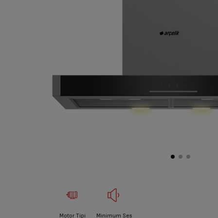
Motor Tipi
Minimum Ses