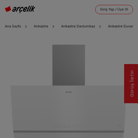
Ana Sayfa
Ankastre
Ankastre Davlumbaz
Ankastre Duvar T
Görüş İletin