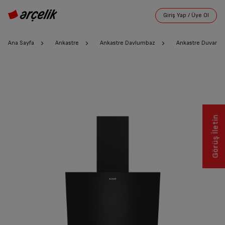
Ana Sayfa
Ankastre
Ankastre Davlumbaz
Ankastre Duvar T
Görüş İletin