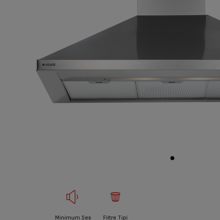
Minimum Ses
Filtre Tipi