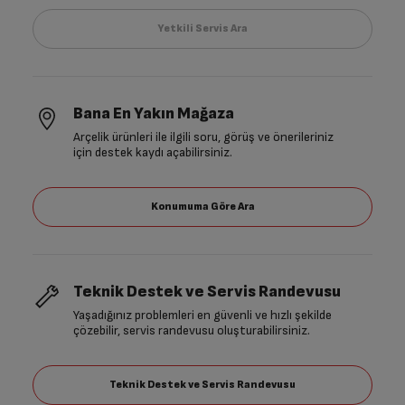
Bana En Yakın Mağaza
Arçelik ürünleri ile ilgili soru, görüş ve önerileriniz
için destek kaydı açabilirsiniz.
Teknik Destek ve Servis Randevusu
Yaşadığınız problemleri en güvenli ve hızlı şekilde
çözebilir, servis randevusu oluşturabilirsiniz.