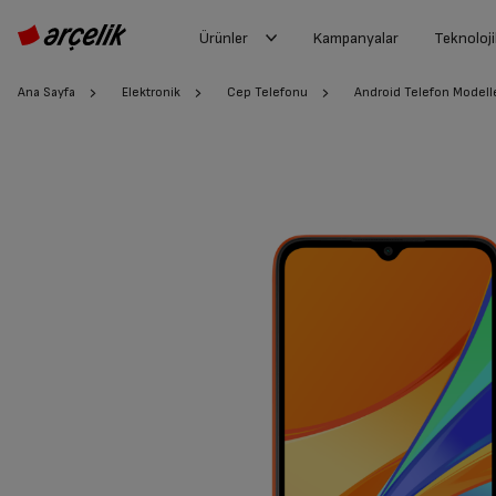
Ürünler
Kampanyalar
Teknoloji
Ana Sayfa
Elektronik
Cep Telefonu
Android Telefon Modelle