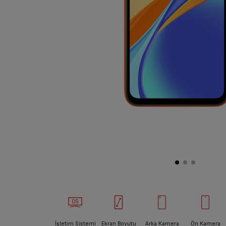
İşletim Sistemi
Ekran Boyutu
Arka Kamera
Ön Kamera