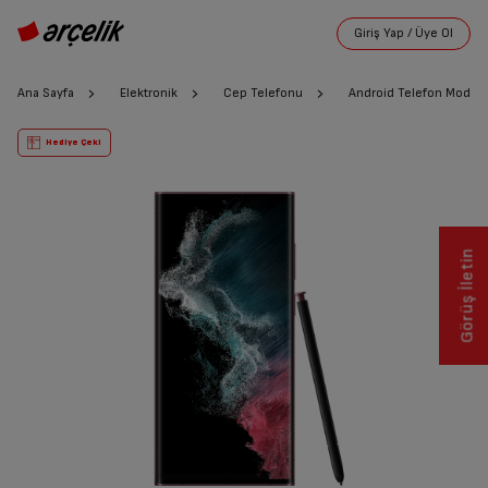
Ana Sayfa
Elektronik
Cep Telefonu
Android Telefon Modelle
Hediye Çeki
Görüş İletin