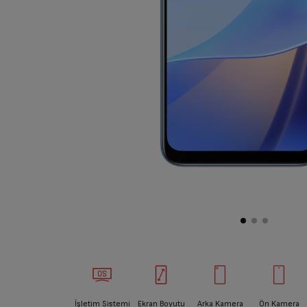
İşletim Sistemi
Ekran Boyutu
Arka Kamera
Ön Kamera