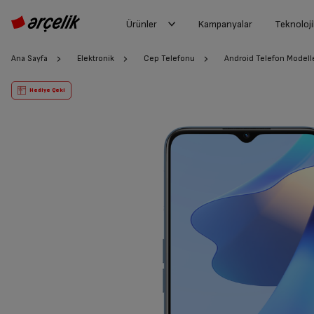
Ürünler
Kampanyalar
Teknoloji
Ana Sayfa
Elektronik
Cep Telefonu
Android Telefon Modelle
Hediye Çeki