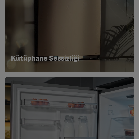
Kütüphane Sessizliği