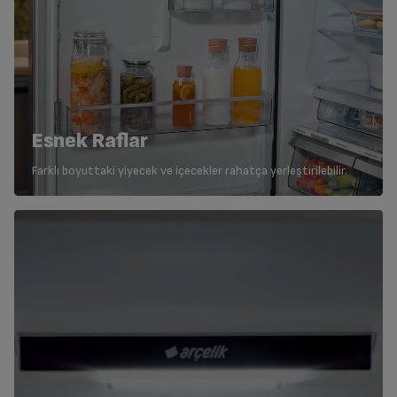
Esnek Raflar
Farklı boyuttaki yiyecek ve içecekler rahatça yerleştirilebilir.