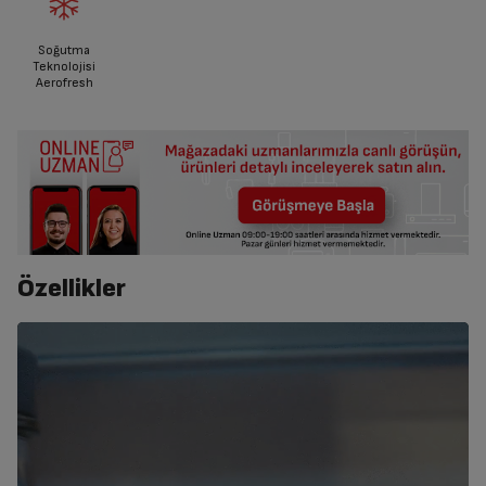
Soğutma
Teknolojisi
Aerofresh
Özellikler