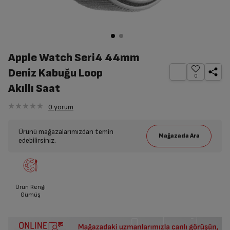
Apple Watch Seri4 44mm
Deniz Kabuğu Loop
0
Akıllı Saat
0
yorum
Ürünü mağazalarımızdan temin
edebilirsiniz.
Ürün Rengi
Gümüş