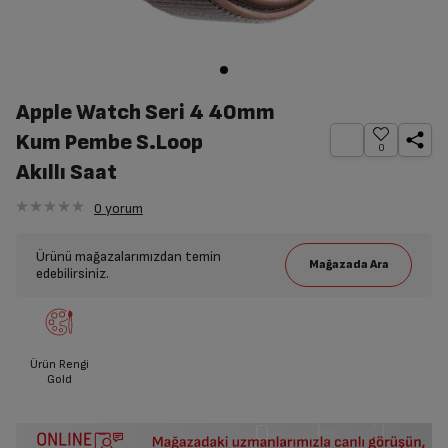
Apple Watch Seri 4 40mm
Kum Pembe S.Loop
0
Akıllı Saat
0
yorum
Ürünü mağazalarımızdan temin
edebilirsiniz.
Ürün Rengi
Gold