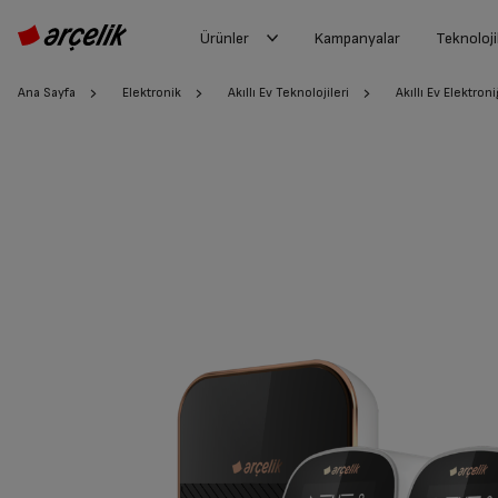
Ürünler
Kampanyalar
Teknoloji
Ana Sayfa
Elektronik
Akıllı Ev Teknolojileri
Akıllı Ev Elektroni