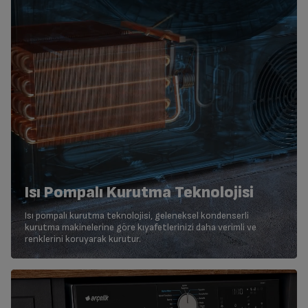
Isı Pompalı Kurutma Teknolojisi
Isı pompalı kurutma teknolojisi, geleneksel kondenserli
kurutma makinelerine göre kıyafetlerinizi daha verimli ve
renklerini koruyarak kurutur.