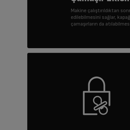
Makine çalıştırıldıktan son
edilebilmesini sağlar, kapa
çamaşırların da atılabilmes