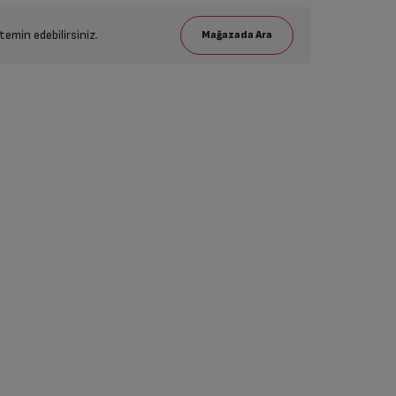
emin edebilirsiniz.