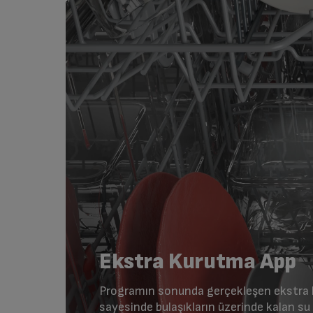
Ekstra Kurutma App
Programın sonunda gerçekleşen ekstra 
sayesinde bulaşıkların üzerinde kalan su