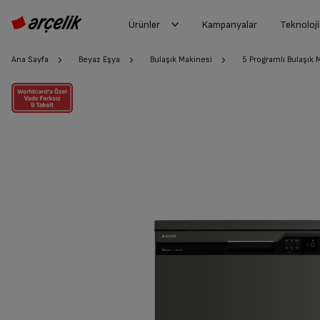
Ürünler
Kampanyalar
Teknoloji
Ana Sayfa
Beyaz Eşya
Bulaşık Makinesi
5 Programlı Bulaşık 