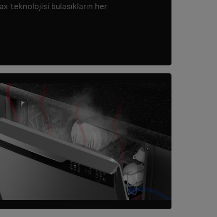
 teknolojisi bulasıkların her