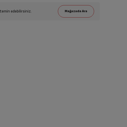
emin edebilirsiniz.