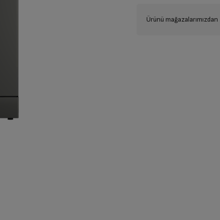
Ürünü mağazalarımızdan t