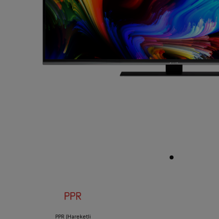
PPR (Hareketli