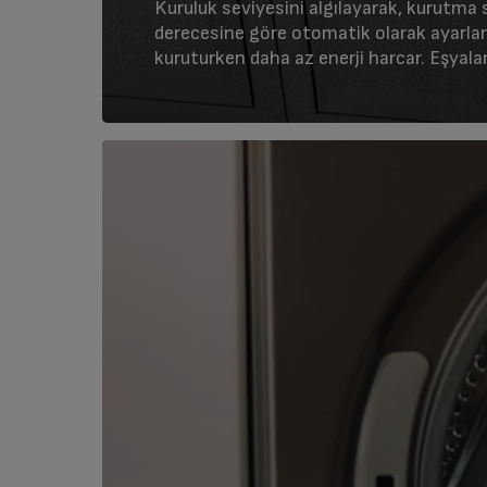
Kuruluk seviyesini algılayarak, kurutma s
derecesine göre otomatik olarak ayarlar
kuruturken daha az enerji harcar. Eşyalar