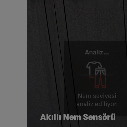
Akıllı Nem Sensörü