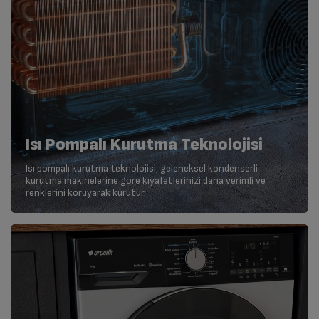
Isı Pompalı Kurutma Teknolojisi
Isı pompalı kurutma teknolojisi, geleneksel kondenserli
kurutma makinelerine göre kıyafetlerinizi daha verimli ve
renklerini koruyarak kurutur.