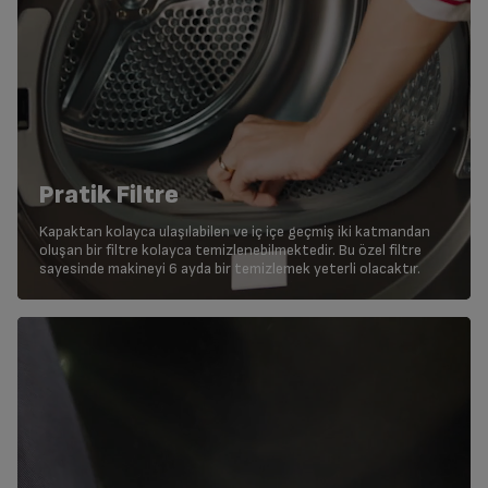
Pratik Filtre
Kapaktan kolayca ulaşılabilen ve iç içe geçmiş iki katmandan
oluşan bir filtre kolayca temizlenebilmektedir. Bu özel filtre
sayesinde makineyi 6 ayda bir temizlemek yeterli olacaktır.