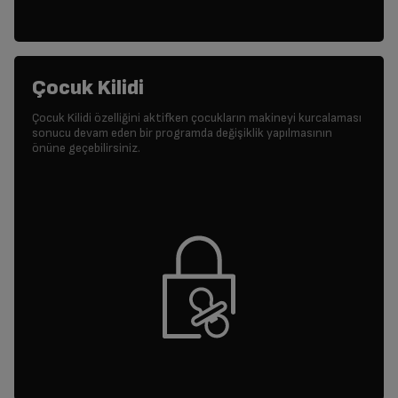
Çocuk Kilidi
Çocuk Kilidi özelliğini aktifken çocukların makineyi kurcalaması
sonucu devam eden bir programda değişiklik yapılmasının
önüne geçebilirsiniz.