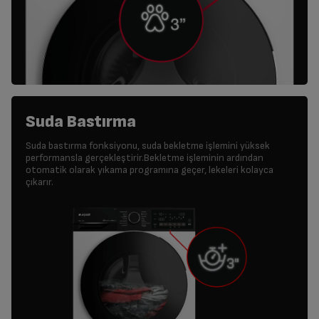
Suda Bastırma
Suda bastırma fonksiyonu, suda bekletme işlemini yüksek
performansla gerçekleştirir.Bekletme işleminin ardından
otomatik olarak yıkama programına geçer, lekeleri kolayca
çıkarır.