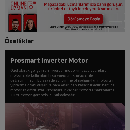
Özellikler
Prosmart Inverter Motor
Özel olarak geliştirilen inverter motorumuzda standart
motorlarda kullanılan fırça yapısı, mıknatıslar ile
değiştirilmiştir. Bu sayede sürtünme olmadığından motorun
yıpranma oranı düşer ve hem enerjiden tasarruf edilir hem de
motorun ömrü uzar. Prosmart Inverter motorlu makinelerde
10 yıl motor garantisi sunulmaktadır.