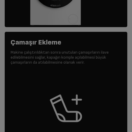
Çamaşır Ekleme
Makine çalıştırıldıktan sonra unutulan çamaşırların ilave
edilebilmesini sağlar, kapağın komple açılabilmesi büyük
çamaşırların da atılabilmesine olanak verir.