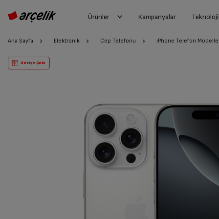
Ürünler
Kampanyalar
Teknoloji
Ana Sayfa
Elektronik
Cep Telefonu
iPhone Telefon Modelle
Hediye Çeki