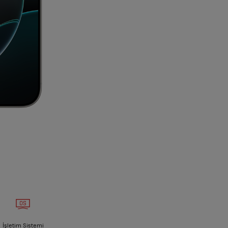
İşletim Sistemi