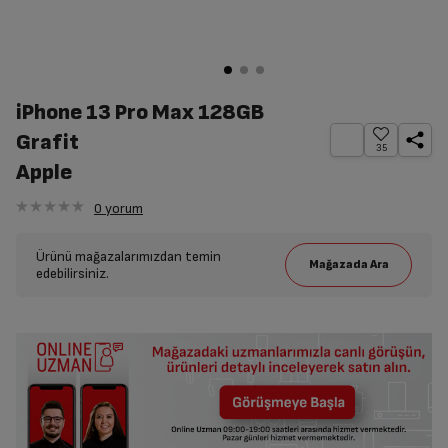
iPhone 13 Pro Max 128GB
Grafit
35
Apple
0
yorum
Ürünü mağazalarımızdan temin
edebilirsiniz.