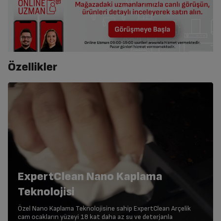
Özellikler
ExpertClean Nano Kaplama
Teknolojisi
Özel Nano Kaplama Teknolojisine sahip ExpertClean Arçelik
cam ocakların yüzeyi 18 kat daha az su ve deterjanla