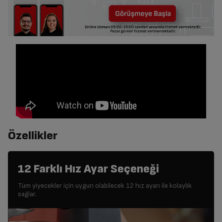
Özellikler
12 Farklı Hız Ayar Seçeneği
Tüm yiyecekler için uygun olabilecek 12 hız ayarı ile kolaylık
sağlar.