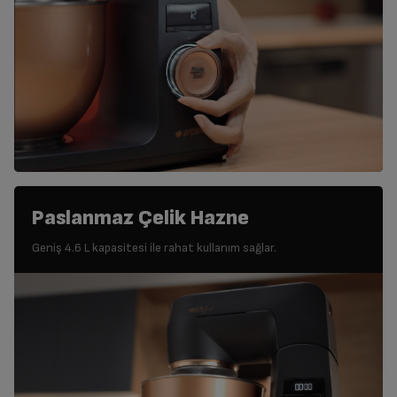
Paslanmaz Çelik Hazne
Geniş 4.6 L kapasitesi ile rahat kullanım sağlar.