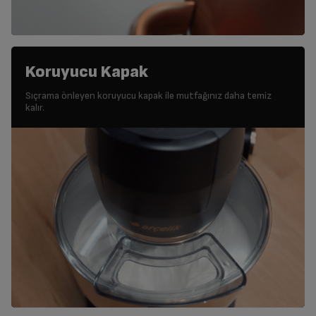
Koruyucu Kapak
Sıçrama önleyen koruyucu kapak ile mutfağınız daha temiz
kalır.