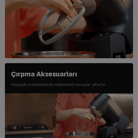
Çırpma Aksesuarları
Yumuşak malzemelerde mükemmel sonuçlar çıkartır.