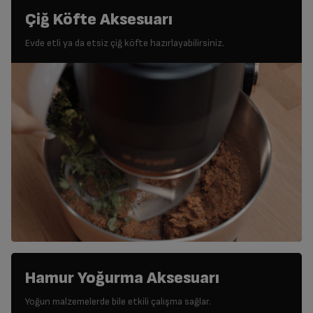
Çiğ Köfte Aksesuarı
Evde etli ya da etsiz çiğ köfte hazırlayabilirsiniz.
Hamur Yoğurma Aksesuarı
Yoğun malzemelerde bile etkili çalışma sağlar.