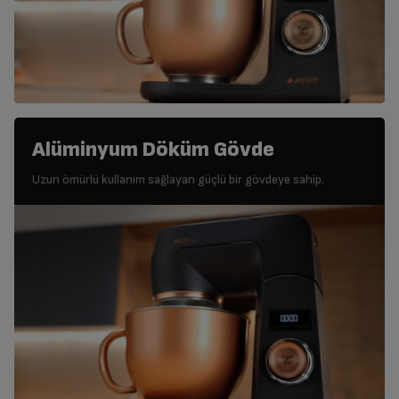
Alüminyum Döküm Gövde
Uzun ömürlü kullanım sağlayan güçlü bir gövdeye sahip.