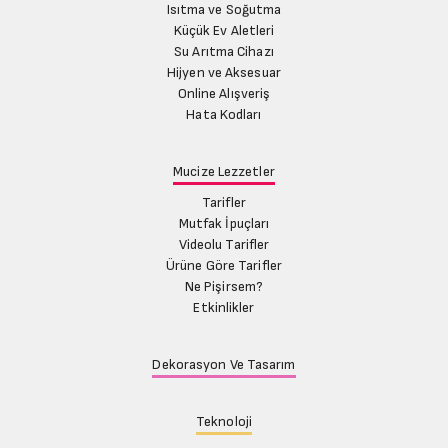
Isıtma ve Soğutma
Küçük Ev Aletleri
Su Arıtma Cihazı
Hijyen ve Aksesuar
Online Alışveriş
Hata Kodları
Mucize Lezzetler
Tarifler
Mutfak İpuçları
Videolu Tarifler
Ürüne Göre Tarifler
Ne Pişirsem?
Etkinlikler
Dekorasyon Ve Tasarım
Teknoloji