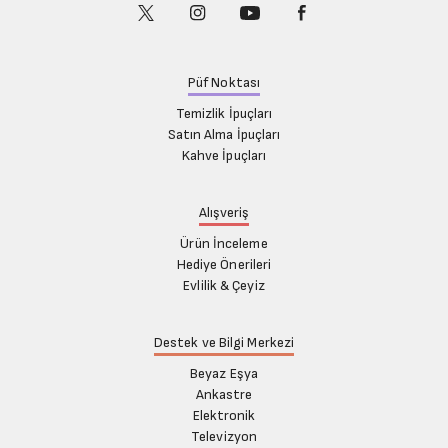
Püf Noktası
Temizlik İpuçları
Satın Alma İpuçları
Kahve İpuçları
Alışveriş
Ürün İnceleme
Hediye Önerileri
Evlilik & Çeyiz
Destek ve Bilgi Merkezi
Beyaz Eşya
Ankastre
Elektronik
Televizyon