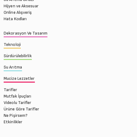
Hijyen ve Aksesuar
Online Alışveriş
Hata Kodları
Dekorasyon Ve Tasarım
Teknoloji
Sürdürülebilirlik
Su Arıtma
Mucize Lezzetler
Tarifler
Mutfak İpuçları
Videolu Tarifler
Ürüne Göre Tarifler
Ne Pişirsem?
Etkinlikler