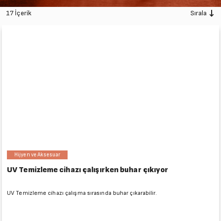
17 İçerik
Sırala
Hijyen ve Aksesuar
UV Temizleme cihazı çalışırken buhar çıkıyor
UV Temizleme cihazı çalışma sırasında buhar çıkarabilir.