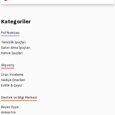
Kategoriler
Püf Noktası
Temizlik İpuçları
Satın Alma İpuçları
Kahve İpuçları
Alışveriş
Ürün İnceleme
Hediye Önerileri
Evlilik & Çeyiz
Destek ve Bilgi Merkezi
Beyaz Eşya
Ankastre