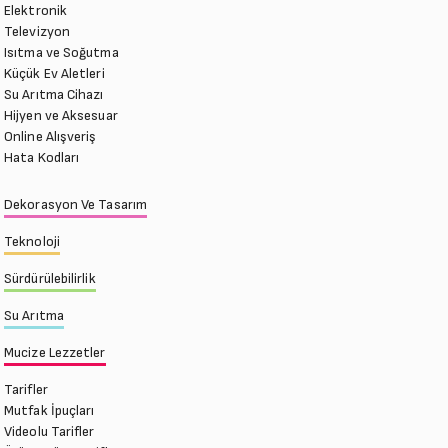
Elektronik
Televizyon
Isıtma ve Soğutma
Küçük Ev Aletleri
Su Arıtma Cihazı
Hijyen ve Aksesuar
Online Alışveriş
Hata Kodları
Dekorasyon Ve Tasarım
Teknoloji
Sürdürülebilirlik
Su Arıtma
Mucize Lezzetler
Tarifler
Mutfak İpuçları
Videolu Tarifler