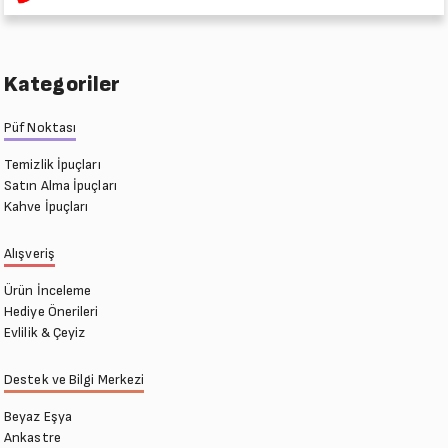
Kategoriler
Püf Noktası
Temizlik İpuçları
Satın Alma İpuçları
Kahve İpuçları
Alışveriş
Ürün İnceleme
Hediye Önerileri
Evlilik & Çeyiz
Destek ve Bilgi Merkezi
Beyaz Eşya
Ankastre