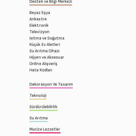
Destek ve Bilgi Merkezi
Beyaz Eşya
Ankastre
Elektronik
Televizyon
Isıtma ve Soğutma
Küçük Ev Aletleri
Su Arıtma Cihazı
Hijyen ve Aksesuar
Online Alışveriş
Hata Kodları
Dekorasyon Ve Tasarım
Teknoloji
Sürdürülebilirlik
Su Arıtma
Mucize Lezzetler