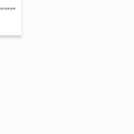
olojisiyle