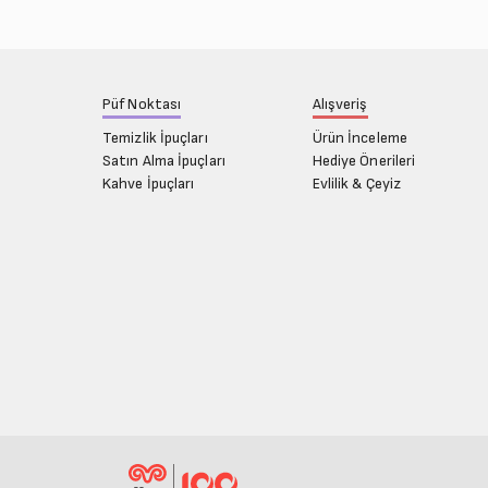
Püf Noktası
Alışveriş
Temizlik İpuçları
Ürün İnceleme
Satın Alma İpuçları
Hediye Önerileri
Kahve İpuçları
Evlilik & Çeyiz