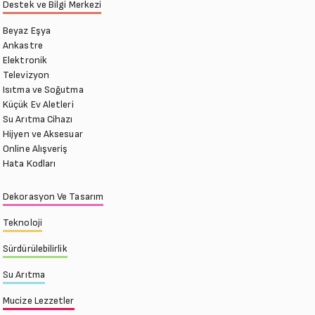
Destek ve Bilgi Merkezi
Beyaz Eşya
Ankastre
Elektronik
Televizyon
Isıtma ve Soğutma
Küçük Ev Aletleri
Su Arıtma Cihazı
Hijyen ve Aksesuar
Online Alışveriş
Hata Kodları
Dekorasyon Ve Tasarım
Teknoloji
Sürdürülebilirlik
Su Arıtma
Mucize Lezzetler