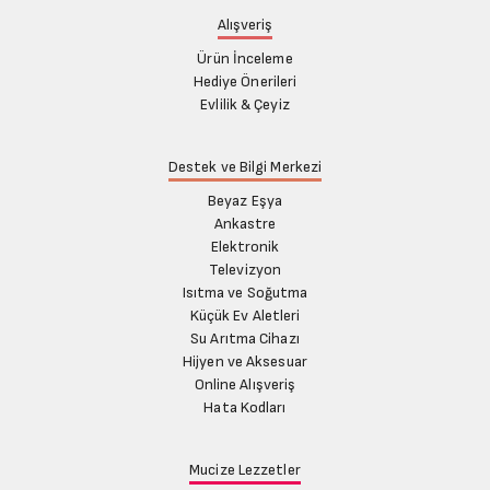
Alışveriş
Ürün İnceleme
Hediye Önerileri
Evlilik & Çeyiz
Destek ve Bilgi Merkezi
Beyaz Eşya
Ankastre
Elektronik
Televizyon
Isıtma ve Soğutma
Küçük Ev Aletleri
Su Arıtma Cihazı
Hijyen ve Aksesuar
Online Alışveriş
Hata Kodları
Mucize Lezzetler