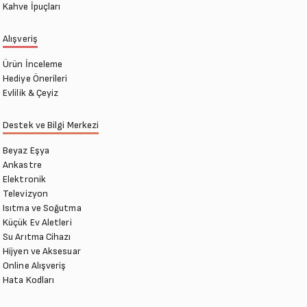
Kahve İpuçları
Alışveriş
Ürün İnceleme
Hediye Önerileri
Evlilik & Çeyiz
Destek ve Bilgi Merkezi
Beyaz Eşya
Ankastre
Elektronik
Televizyon
Isıtma ve Soğutma
Küçük Ev Aletleri
Su Arıtma Cihazı
Hijyen ve Aksesuar
Online Alışveriş
Hata Kodları