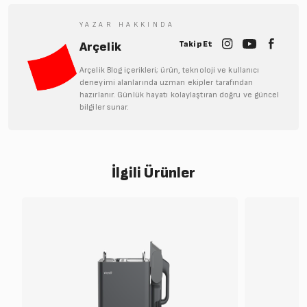
YAZAR HAKKINDA
Takip Et
Arçelik
Arçelik Blog içerikleri; ürün, teknoloji ve kullanıcı
deneyimi alanlarında uzman ekipler tarafından
hazırlanır. Günlük hayatı kolaylaştıran doğru ve güncel
bilgiler sunar.
İlgili Ürünler