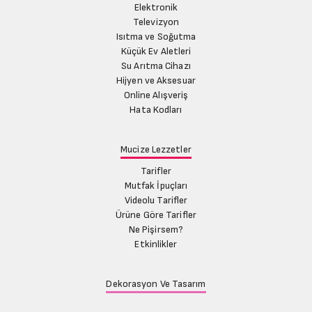
Elektronik
Televizyon
Isıtma ve Soğutma
Küçük Ev Aletleri
Su Arıtma Cihazı
Hijyen ve Aksesuar
Online Alışveriş
Hata Kodları
Mucize Lezzetler
Tarifler
Mutfak İpuçları
Videolu Tarifler
Ürüne Göre Tarifler
Ne Pişirsem?
Etkinlikler
Dekorasyon Ve Tasarım