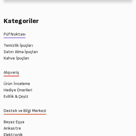
Kategoriler
Püf Noktası
Temizlik İpuçları
Satın Alma İpuçları
Kahve İpuçları
Alışveriş
Ürün İnceleme
Hediye Önerileri
Evlilik & Çeyiz
Destek ve Bilgi Merkezi
Beyaz Eşya
Ankastre
Elektronik