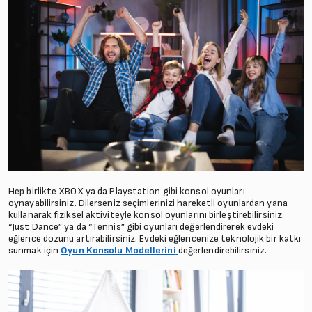
Hep birlikte XBOX ya da Playstation gibi konsol oyunları
oynayabilirsiniz. Dilerseniz seçimlerinizi hareketli oyunlardan yana
kullanarak fiziksel aktiviteyle konsol oyunlarını birleştirebilirsiniz.
“Just Dance” ya da “Tennis” gibi oyunları değerlendirerek evdeki
eğlence dozunu artırabilirsiniz. Evdeki eğlencenize teknolojik bir katkı
sunmak için
Oyun Konsolu Modellerini
değerlendirebilirsiniz.