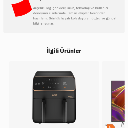
Arçelik Blog içerikleri; ürün, teknoloji ve kullanıcı
deneyimi alanlarında uzman ekipler tarafından
hazırlanır. Günlük hayatı kolaylaştıran doğru ve güncel
bilgiler sunar.
İlgili Ürünler