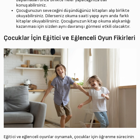
konuşabilirsiniz.
Çocuğunuzun seveceğini düşündüğünüz kitapları alıp birlikte
okuyabilirsiniz. Dilerseniz okuma saati yapıp aynı anda farklı
kitaplar okuyabilirsiniz. Çocuğunuzun kitap okuma alışkanlığı
kazanması için sizden aynı davranışı görmesi etkili olacaktır.
Çocuklar İçin Eğitici ve Eğlenceli Oyun Fikirleri
Eğitici ve eğlenceli oyunlar oynamak, çocuklar için öğrenme sürecinin