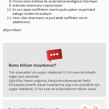
Fincan ısıtıcı bölmesi ile sıcak kahve bardağınızı hazırlayın.
Ardından Americano tuşuna basın.
En son pişen muffinlerin üzerini pudra şekeri ve portakal
kabuğu rendesi ile süsleyin.
Hazır olan Americano ve portakallı muffinleri servis
edebilirsiniz.
Afiyet Olsun!
Bunu biliyor muydunuz?
Tüm yiyecekler için uygun olabilecek 12 hız ayarı ile kolaylık
sağlar aynı zamanda
Çiğ köfte, hamur yoğurma, karıştırma aksesuarları farklı
ihtiyaçlara yönelik olarak tasarlanmış olup tüm yiyecekler için
uygun olabilecek 12 hız ayarı ile kolay kullanım imkanı sunar.