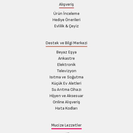
Alışveriş
Ürün İnceleme
Hediye Önerileri
Evlilik & Çeyiz
Destek ve Bilgi Merkezi
Beyaz Eşya
Ankastre
Elektronik
Televizyon
Isıtma ve Soğutma
Küçük Ev Aletleri
Su Arıtma Cihazı
Hijyen ve Aksesuar
Online Alışveriş
Hata Kodları
Mucize Lezzetler