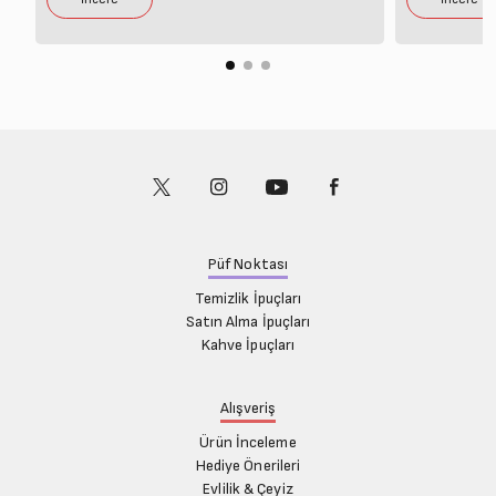
Püf Noktası
Temizlik İpuçları
Satın Alma İpuçları
Kahve İpuçları
Alışveriş
Ürün İnceleme
Hediye Önerileri
Evlilik & Çeyiz