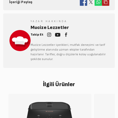
İçeriği Paylaş
YAZAR HAKKINDA
Mucize Lezzetler
Takip Et
Mucize Lezzetler içerikleri; mutfak deneyimi ve tarif
geliştirme alanında uzman ekipler tarafından
hazırlanır. Tarifler, doğru ölçülerle kolay uygulanabilir
şekilde sunulur.
İlgili Ürünler