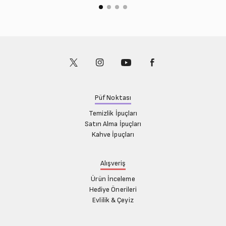
Püf Noktası
Temizlik İpuçları
Satın Alma İpuçları
Kahve İpuçları
Alışveriş
Ürün İnceleme
Hediye Önerileri
Evlilik & Çeyiz