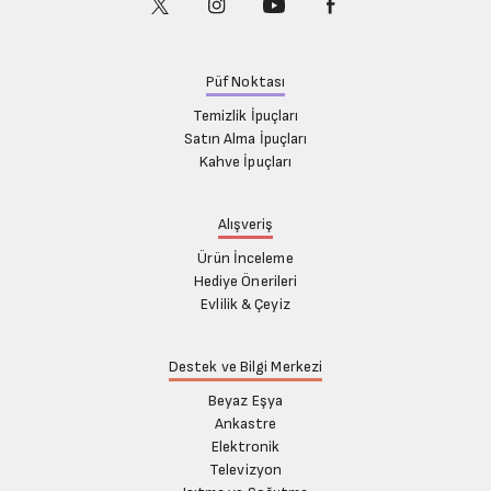
Püf Noktası
Temizlik İpuçları
Satın Alma İpuçları
Kahve İpuçları
Alışveriş
Ürün İnceleme
Hediye Önerileri
Evlilik & Çeyiz
Destek ve Bilgi Merkezi
Beyaz Eşya
Ankastre
Elektronik
Televizyon