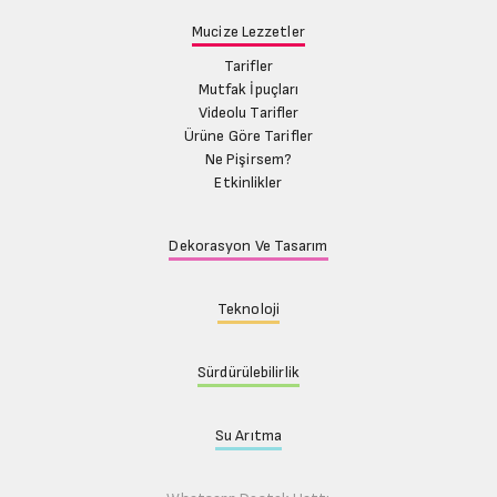
Mucize Lezzetler
Tarifler
Mutfak İpuçları
Videolu Tarifler
Ürüne Göre Tarifler
Ne Pişirsem?
Etkinlikler
Dekorasyon Ve Tasarım
Teknoloji
Sürdürülebilirlik
Su Arıtma