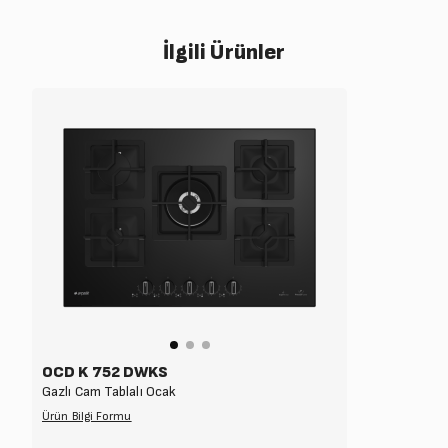
İlgili Ürünler
OCD K 752 DWKS
Gazlı Cam Tablalı Ocak
Ürün Bilgi Formu