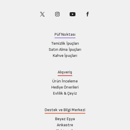
Püf Noktası
Temizlik İpuçları
Satın Alma İpuçları
Kahve İpuçları
Alışveriş
Ürün İnceleme
Hediye Önerileri
Evlilik & Çeyiz
Destek ve Bilgi Merkezi
Beyaz Eşya
Ankastre