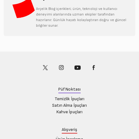
Arçelik Blog içerikleri; ürün, teknoloji ve kullanıcı
deneyimi alanlarında uzman ekipler tarafından
hazırlanır. Günlük hayatı kolaylaştıran doğru ve güncel
bilgiler sunar.
Püf Noktası
Temizlik İpuçları
Satın Alma İpuçları
Kahve İpuçları
Alışveriş