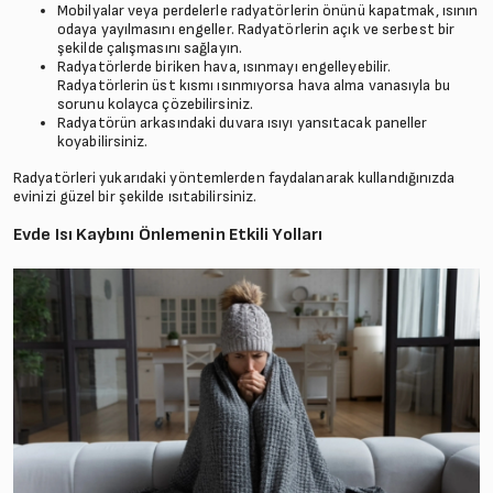
Mobilyalar veya perdelerle radyatörlerin önünü kapatmak, ısının
odaya yayılmasını engeller. Radyatörlerin açık ve serbest bir
şekilde çalışmasını sağlayın.
Radyatörlerde biriken hava, ısınmayı engelleyebilir.
Radyatörlerin üst kısmı ısınmıyorsa hava alma vanasıyla bu
sorunu kolayca çözebilirsiniz.
Radyatörün arkasındaki duvara ısıyı yansıtacak paneller
koyabilirsiniz.
Radyatörleri yukarıdaki yöntemlerden faydalanarak kullandığınızda
evinizi güzel bir şekilde ısıtabilirsiniz.
Evde Isı Kaybını Önlemenin Etkili Yolları