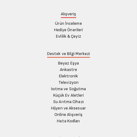
Alışveriş
Ürün İnceleme
Hediye Önerileri
Evlilik & Çeyiz
Destek ve Bilgi Merkezi
Beyaz Eşya
Ankastre
Elektronik
Televizyon
Isıtma ve Soğutma
Küçük Ev Aletleri
Su Arıtma Cihazı
Hijyen ve Aksesuar
Online Alışveriş
Hata Kodları