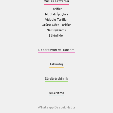
Mucize Lezzetler
Tarifler
Mutfak İpuçları
Videolu Tarifler
Ürüne Göre Tarifler
Ne Pişirsem?
Etkinlikler
Dekorasyon Ve Tasarım
Teknoloji
Sürdürülebilirlik
Su Arıtma
Whatsapp Destek Hattı