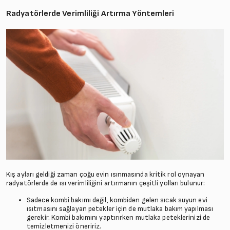
Radyatörlerde Verimliliği Artırma Yöntemleri
Kış ayları geldiği zaman çoğu evin ısınmasında kritik rol oynayan
radyatörlerde de ısı verimliliğini artırmanın çeşitli yolları bulunur:
Sadece kombi bakımı değil, kombiden gelen sıcak suyun evi
ısıtmasını sağlayan petekler için de mutlaka bakım yapılması
gerekir. Kombi bakımını yaptırırken mutlaka peteklerinizi de
temizletmenizi öneririz.