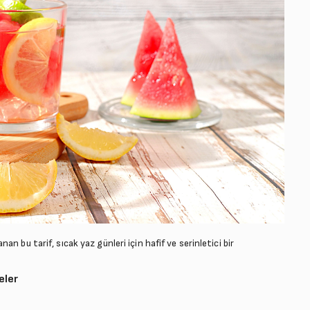
 bu tarif, sıcak yaz günleri için hafif ve serinletici bir
eler