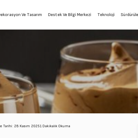
ekorasyon Ve Tasarım
Destek Ve Bilgi Merkezi
Teknoloji
Sürdürüleb
 Tarihi: 28 Kasım 2025
1 Dakikalık Okuma