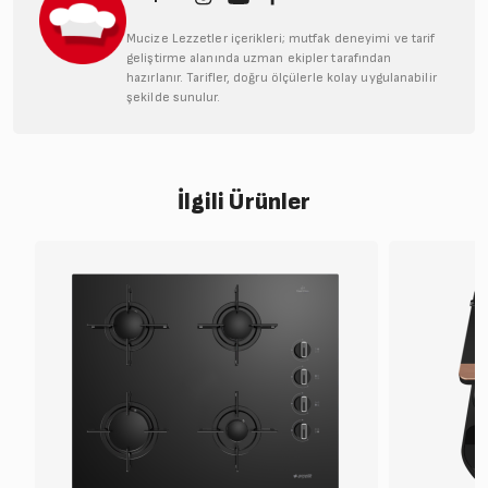
Mucize Lezzetler içerikleri; mutfak deneyimi ve tarif
geliştirme alanında uzman ekipler tarafından
hazırlanır. Tarifler, doğru ölçülerle kolay uygulanabilir
şekilde sunulur.
İlgili Ürünler