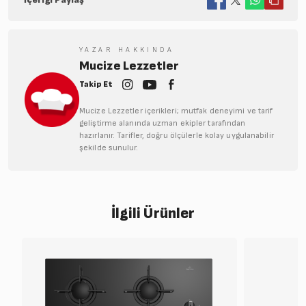
YAZAR HAKKINDA
Mucize Lezzetler
Takip Et
Mucize Lezzetler içerikleri; mutfak deneyimi ve tarif
geliştirme alanında uzman ekipler tarafından
hazırlanır. Tarifler, doğru ölçülerle kolay uygulanabilir
şekilde sunulur.
İlgili Ürünler