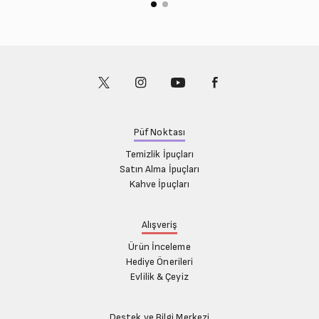
Püf Noktası
Temizlik İpuçları
Satın Alma İpuçları
Kahve İpuçları
Alışveriş
Ürün İnceleme
Hediye Önerileri
Evlilik & Çeyiz
Destek ve Bilgi Merkezi